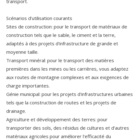
transport.
Scénarios d'utilisation courants
Sites de construction: pour le transport de matériaux de
construction tels que le sable, le ciment et la terre,
adaptés à des projets d'infrastructure de grande et
moyenne taille.
Transport minéral: pour le transport des matières
premières dans les mines ou les carrières, vous adaptez
aux routes de montagne complexes et aux exigences de
charge importantes.
Génie municipal: pour les projets d'infrastructures urbaines
tels que la construction de routes et les projets de
drainage.
Agriculture et développement des terres: pour
transporter des sols, des résidus de cultures et d'autres
matériaux agricoles pour améliorer l'efficacité du