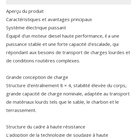
Aperçu du produit
Caractéristiques et avantages principaux
Système électrique puissant
Équipé d'un moteur diesel haute performance, il a une
puissance stable et une forte capacité d'escalade, qui
répondant aux besoins de transport de charges lourdes et
de conditions routières complexes.
Grande conception de charge
Structure d'entraînement 8 × 4, stabilité élevée du corps,
grande capacité de charge nominale, adaptée au transport
de matériaux lourds tels que le sable, le charbon et le
terrassement.
Structure du cadre à haute résistance
L'adoption de la technologie de soudage à haute