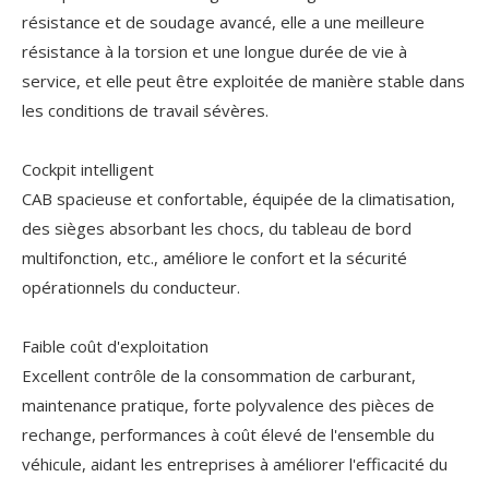
résistance et de soudage avancé, elle a une meilleure
résistance à la torsion et une longue durée de vie à
service, et elle peut être exploitée de manière stable dans
les conditions de travail sévères.
Cockpit intelligent
CAB spacieuse et confortable, équipée de la climatisation,
des sièges absorbant les chocs, du tableau de bord
multifonction, etc., améliore le confort et la sécurité
opérationnels du conducteur.
Faible coût d'exploitation
Excellent contrôle de la consommation de carburant,
maintenance pratique, forte polyvalence des pièces de
rechange, performances à coût élevé de l'ensemble du
véhicule, aidant les entreprises à améliorer l'efficacité du