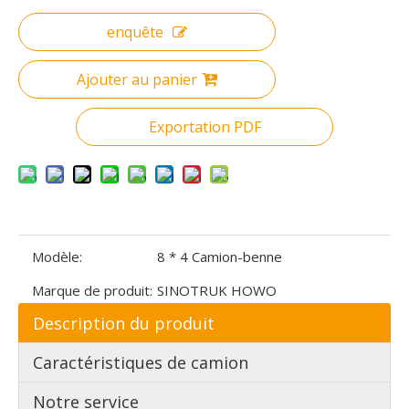
enquête
Ajouter au panier
Exportation PDF
Modèle:
8 * 4 Camion-benne
Marque de produit:
SINOTRUK HOWO
Description du produit
Caractéristiques de camion
Notre service