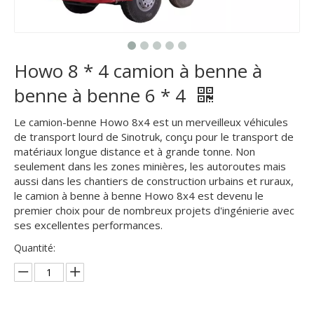
Howo 8 * 4 camion à benne à
benne à benne 6 * 4
Le camion-benne Howo 8x4 est un merveilleux véhicules
de transport lourd de Sinotruk, conçu pour le transport de
matériaux longue distance et à grande tonne. Non
seulement dans les zones minières, les autoroutes mais
aussi dans les chantiers de construction urbains et ruraux,
le camion à benne à benne Howo 8x4 est devenu le
premier choix pour de nombreux projets d'ingénierie avec
ses excellentes performances.
Quantité: