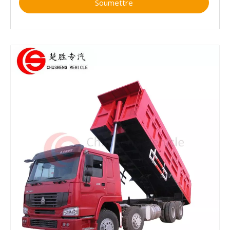
Soumettre