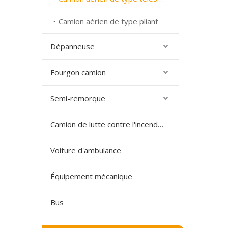
Camion aérien de type pliant
Dépanneuse
Fourgon camion
Semi-remorque
Camion de lutte contre l'incendie
Voiture d'ambulance
Équipement mécanique
Bus