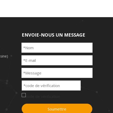
ENVOIE-NOUS UN MESSAGE
sine)
Soumettre