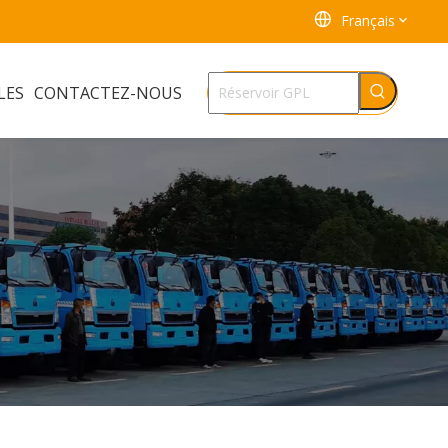
Français
LES
CONTACTEZ-NOUS