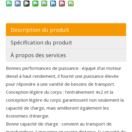
Description du produit
Spécification du produit
À propos des services
Bonnes performances de puissance : équipé d'un moteur
diesel à haut rendement, il fournit une puissance élevée
pour répondre à une variété de besoins de transport.
Conception légère du corps : l'entraînement 4x2 et la
conception légère du corps garantissent non seulement la
capacité de charge, mais améliorent également les
économies d'énergie.
Bonne capacité de charge : convient au transport de
marchandises à moyenne et courte distance, la capacité de