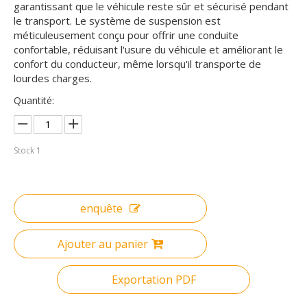
garantissant que le véhicule reste sûr et sécurisé pendant
le transport. Le système de suspension est
méticuleusement conçu pour offrir une conduite
confortable, réduisant l'usure du véhicule et améliorant le
confort du conducteur, même lorsqu'il transporte de
lourdes charges.
Quantité:
Stock
1
enquête
Ajouter au panier
Exportation PDF