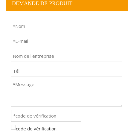
DEMANDE DE PRODUIT