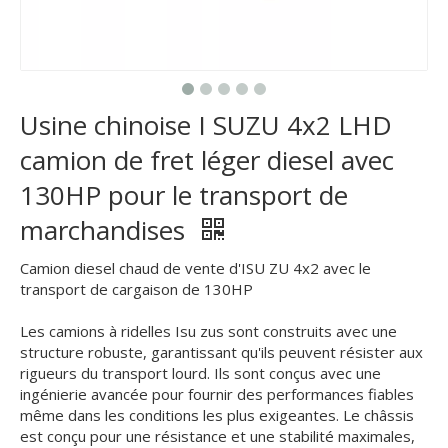
Usine chinoise I SUZU 4x2 LHD
camion de fret léger diesel avec
130HP pour le transport de
marchandises
Camion diesel chaud de vente d'ISU ZU 4x2 avec le
transport de cargaison de 130HP
Les camions à ridelles Isu zus sont construits avec une
structure robuste, garantissant qu'ils peuvent résister aux
rigueurs du transport lourd. Ils sont conçus avec une
ingénierie avancée pour fournir des performances fiables
même dans les conditions les plus exigeantes. Le châssis
est conçu pour une résistance et une stabilité maximales,