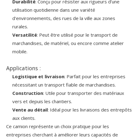
Durabilité
: Conçu pour résister aux rigueurs d'une
utilisation quotidienne dans une variété
d'environnements, des rues de la ville aux zones
rurales.
Versatilité
: Peut être utilisé pour le transport de
marchandises, de matériel, ou encore comme atelier
mobile.
Applications :
Logistique et livraison
: Parfait pour les entreprises
nécessitant un transport fiable de marchandises.
Construction
: Utile pour transporter des matériaux
vers et depuis les chantiers.
Vente au détail
: Idéal pour les livraisons des entrepôts
aux clients.
Ce camion représente un choix pratique pour les
entreprises cherchant à améliorer leurs capacités de