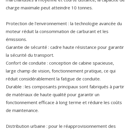
charge maximale peut atteindre 10 tonnes.
Protection de l'environnement : la technologie avancée du
moteur réduit la consommation de carburant et les
émissions.
Garantie de sécurité : cadre haute résistance pour garantir
la sécurité du transport.
Confort de conduite : conception de cabine spacieuse,
large champ de vision, fonctionnement pratique, ce qui
réduit considérablement la fatigue de conduite.
Durable : les composants principaux sont fabriqués à partir
de matériaux de haute qualité pour garantir un
fonctionnement efficace à long terme et réduire les coûts
de maintenance.
Distribution urbaine : pour le réapprovisionnement des