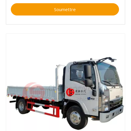
Soumettre