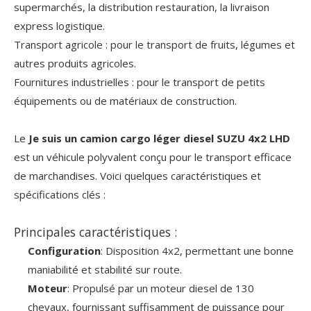
supermarchés, la distribution restauration, la livraison
express logistique.
Transport agricole : pour le transport de fruits, légumes et
autres produits agricoles.
Fournitures industrielles : pour le transport de petits
équipements ou de matériaux de construction.
Le
Je suis un camion cargo léger diesel SUZU 4x2 LHD
est un véhicule polyvalent conçu pour le transport efficace
de marchandises. Voici quelques caractéristiques et
spécifications clés :
Principales caractéristiques :
Configuration
: Disposition 4x2, permettant une bonne
maniabilité et stabilité sur route.
Moteur
: Propulsé par un moteur diesel de 130
chevaux, fournissant suffisamment de puissance pour