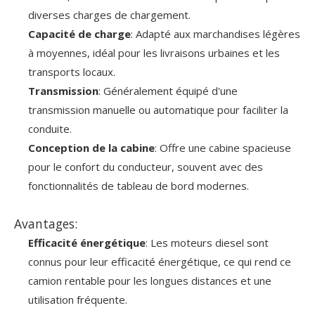
diverses charges de chargement.
Capacité de charge
: Adapté aux marchandises légères
à moyennes, idéal pour les livraisons urbaines et les
transports locaux.
Transmission
: Généralement équipé d'une
transmission manuelle ou automatique pour faciliter la
conduite.
Conception de la cabine
: Offre une cabine spacieuse
pour le confort du conducteur, souvent avec des
fonctionnalités de tableau de bord modernes.
Avantages:
Efficacité énergétique
: Les moteurs diesel sont
connus pour leur efficacité énergétique, ce qui rend ce
camion rentable pour les longues distances et une
utilisation fréquente.