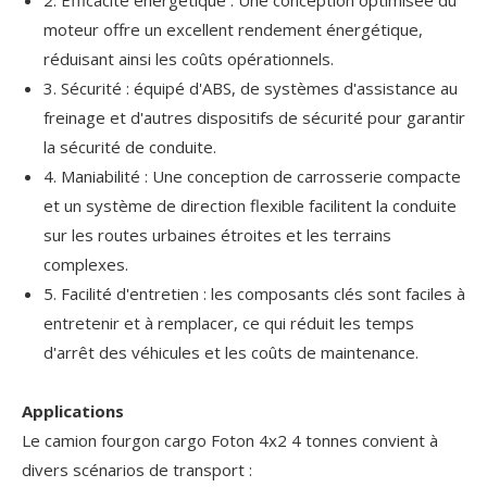
moteur offre un excellent rendement énergétique,
réduisant ainsi les coûts opérationnels.
3. Sécurité : équipé d'ABS, de systèmes d'assistance au
freinage et d'autres dispositifs de sécurité pour garantir
la sécurité de conduite.
4. Maniabilité : Une conception de carrosserie compacte
et un système de direction flexible facilitent la conduite
sur les routes urbaines étroites et les terrains
complexes.
5. Facilité d'entretien : les composants clés sont faciles à
entretenir et à remplacer, ce qui réduit les temps
d'arrêt des véhicules et les coûts de maintenance.
Applications
Le camion fourgon cargo Foton 4x2 4 tonnes convient à
divers scénarios de transport :