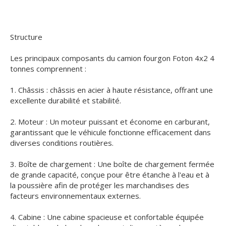
Structure
Les principaux composants du camion fourgon Foton 4x2 4
tonnes comprennent :
1. Châssis : châssis en acier à haute résistance, offrant une
excellente durabilité et stabilité.
2. Moteur : Un moteur puissant et économe en carburant,
garantissant que le véhicule fonctionne efficacement dans
diverses conditions routières.
3. Boîte de chargement : Une boîte de chargement fermée
de grande capacité, conçue pour être étanche à l'eau et à
la poussière afin de protéger les marchandises des
facteurs environnementaux externes.
4. Cabine : Une cabine spacieuse et confortable équipée