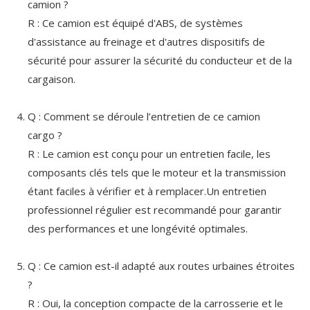
camion ?
R : Ce camion est équipé d'ABS, de systèmes
d'assistance au freinage et d'autres dispositifs de
sécurité pour assurer la sécurité du conducteur et de la
cargaison.
Q : Comment se déroule l’entretien de ce camion
cargo ?
R : Le camion est conçu pour un entretien facile, les
composants clés tels que le moteur et la transmission
étant faciles à vérifier et à remplacer.Un entretien
professionnel régulier est recommandé pour garantir
des performances et une longévité optimales.
Q : Ce camion est-il adapté aux routes urbaines étroites
?
R : Oui, la conception compacte de la carrosserie et le