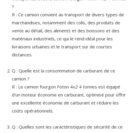
?
R : Ce camion convient au transport de divers types de
marchandises, notamment des colis, des produits de
vente au détail, des aliments et des boissons et des
matériaux industriels, ce qui le rend idéal pour les
livraisons urbaines et le transport sur de courtes
distances.
Q : Quelle est la consommation de carburant de ce
camion ?
R : Le camion fourgon Foton 4x2 4 tonnes est équipé
d'un moteur économe en carburant, optimisé pour offrir
une excellente économie de carburant et réduire les
coûts opérationnels.
Q : Quelles sont les caractéristiques de sécurité de ce