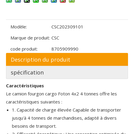
Modèle:
CSC202309101
Marque de produit:
CSC
code produit:
8705909990
Description du produit
spécification
Caractéristiques
Le camion fourgon cargo Foton 4x2 4 tonnes offre les
caractéristiques suivantes :
1. Capacité de charge élevée Capable de transporter
jusqu'à 4 tonnes de marchandises, adapté à divers
besoins de transport.
2. Efficacité énergétique : Une conception optimisée du