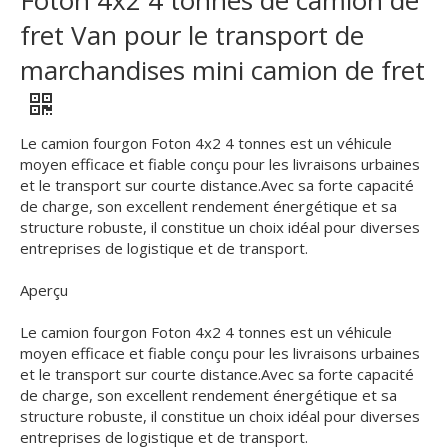
fret Van pour le transport de
marchandises mini camion de fret
Le camion fourgon Foton 4x2 4 tonnes est un véhicule
moyen efficace et fiable conçu pour les livraisons urbaines
et le transport sur courte distance.Avec sa forte capacité
de charge, son excellent rendement énergétique et sa
structure robuste, il constitue un choix idéal pour diverses
entreprises de logistique et de transport.
Aperçu
Le camion fourgon Foton 4x2 4 tonnes est un véhicule
moyen efficace et fiable conçu pour les livraisons urbaines
et le transport sur courte distance.Avec sa forte capacité
de charge, son excellent rendement énergétique et sa
structure robuste, il constitue un choix idéal pour diverses
entreprises de logistique et de transport.