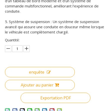
d'un tableau de bord moderne et d'un système de
commande multifonctionnel, améliorant l'expérience de
conduite.
5. Système de suspension : Un système de suspension
avancé qui assure une conduite en douceur même lorsque
le véhicule est complètement chargé.
Quantité:
enquête
Ajouter au panier
Exportation PDF