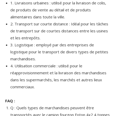
1. Livraisons urbaines : utilisé pour la livraison de colis,
de produits de vente au détail et de produits
alimentaires dans toute la ville.
2. Transport sur courte distance : Idéal pour les tâches
de transport sur de courtes distances entre les usines
et les entrepôts.
3. Logistique : employé par des entreprises de
logistique pour le transport de divers types de petites
marchandises.
4. Utilisation commerciale : utilisé pour le
réapprovisionnement et la livraison des marchandises
dans les supermarchés, les marchés et autres lieux
commerciaux.
FAQ :
Q : Quels types de marchandises peuvent être
transportés avec le camion fourgon Foton 4x2 4 tonnes