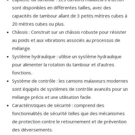
sont disponibles en différentes tailles, avec des
capacités de tambour allant de 3 petits mètres cubes à
20 mètres cubes ou plus.
Châssis : Construit sur un châssis robuste pour résister
au poids et aux vibrations associés au processus de
mélange.
Système hydraulique : utilise un système hydraulique
pour alimenter la rotation du tambour et d’autres
fonctions.
Système de contrôle : les camions malaxeurs modernes
sont équipés de systèmes de contrôle avancés pour un
mélange précis et une utilisation facile.
Caractéristiques de sécurité : comprend des
fonctionnalités de sécurité telles que des mécanismes
de protection contre le retournement et de prévention
des déversements.