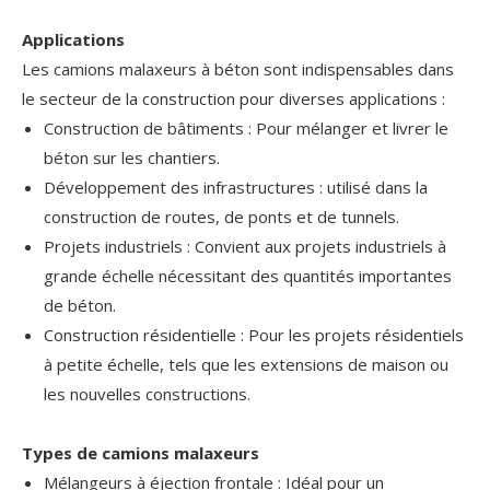
Applications
Les camions malaxeurs à béton sont indispensables dans
le secteur de la construction pour diverses applications :
Construction de bâtiments : Pour mélanger et livrer le
béton sur les chantiers.
Développement des infrastructures : utilisé dans la
construction de routes, de ponts et de tunnels.
Projets industriels : Convient aux projets industriels à
grande échelle nécessitant des quantités importantes
de béton.
Construction résidentielle : Pour les projets résidentiels
à petite échelle, tels que les extensions de maison ou
les nouvelles constructions.
Types de camions malaxeurs
Mélangeurs à éjection frontale : Idéal pour un