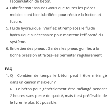
l'accumulation de béton.
Lubrification : assurez-vous que toutes les pièces
mobiles sont bien lubrifiées pour réduire la friction et
l'usure.
Fluide hydraulique : Vérifiez et remplacez le fluide
hydraulique si nécessaire pour maintenir l'efficacité du
système.
Entretien des pneus : Gardez les pneus gonflés à la
bonne pression et faites-les permuter régulièrement.
FAQ
Q : Combien de temps le béton peut-il être mélangé
dans un camion malaxeur ?
R : Le béton peut généralement être mélangé pendant
2 heures sans perte de qualité, mais il est préférable de
le livrer le plus tôt possible.