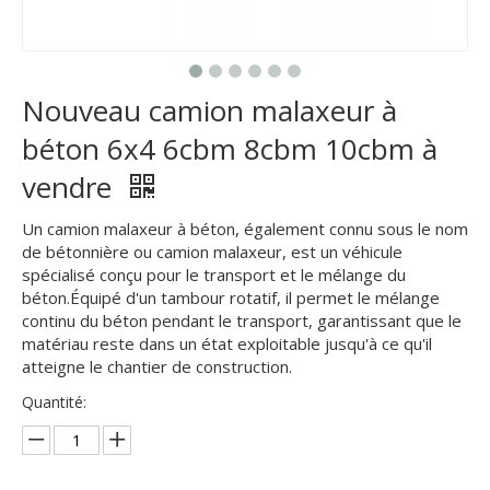
Nouveau camion malaxeur à
béton 6x4 6cbm 8cbm 10cbm à
vendre
Un camion malaxeur à béton, également connu sous le nom
de bétonnière ou camion malaxeur, est un véhicule
spécialisé conçu pour le transport et le mélange du
béton.Équipé d'un tambour rotatif, il permet le mélange
continu du béton pendant le transport, garantissant que le
matériau reste dans un état exploitable jusqu'à ce qu'il
atteigne le chantier de construction.
Quantité: