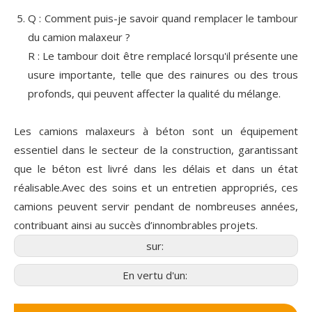
Q : Comment puis-je savoir quand remplacer le tambour
du camion malaxeur ?
R : Le tambour doit être remplacé lorsqu'il présente une
usure importante, telle que des rainures ou des trous
profonds, qui peuvent affecter la qualité du mélange.
Les camions malaxeurs à béton sont un équipement
essentiel dans le secteur de la construction, garantissant
que le béton est livré dans les délais et dans un état
réalisable.Avec des soins et un entretien appropriés, ces
camions peuvent servir pendant de nombreuses années,
contribuant ainsi au succès d’innombrables projets.
sur:
En vertu d'un: