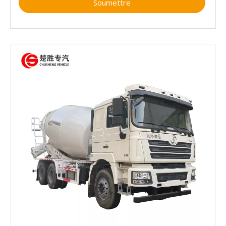
Soumettre