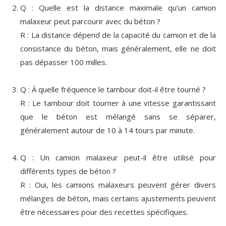
Q : Quelle est la distance maximale qu’un camion
malaxeur peut parcourir avec du béton ?
R : La distance dépend de la capacité du camion et de la
consistance du béton, mais généralement, elle ne doit
pas dépasser 100 milles.
Q : À quelle fréquence le tambour doit-il être tourné ?
R : Le tambour doit tourner à une vitesse garantissant
que le béton est mélangé sans se séparer,
généralement autour de 10 à 14 tours par minute.
Q : Un camion malaxeur peut-il être utilisé pour
différents types de béton ?
R : Oui, les camions malaxeurs peuvent gérer divers
mélanges de béton, mais certains ajustements peuvent
être nécessaires pour des recettes spécifiques.