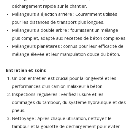
déchargement rapide sur le chantier.
Mélangeurs à éjection arrière : Couramment utilisés
pour les distances de transport plus longues.
Mélangeurs à double arbre : fournissent un mélange
plus complet, adapté aux recettes de béton complexes.
Mélangeurs planétaires : connus pour leur efficacité de
mélange élevée et leur manipulation douce du béton.
Entretien et soins
Un bon entretien est crucial pour la longévité et les
performances d’un camion malaxeur à béton
Inspections régulières : vérifiez l'usure et les
dommages du tambour, du système hydraulique et des
pneus.
Nettoyage : Après chaque utilisation, nettoyez le
tambour et la goulotte de déchargement pour éviter