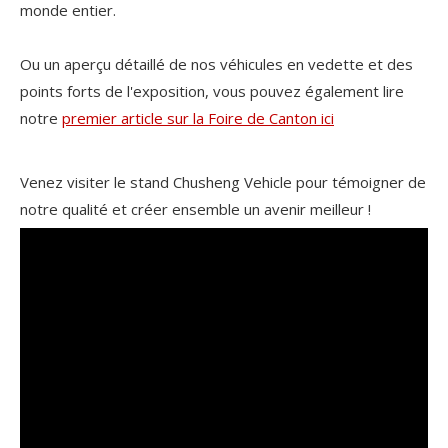
monde entier.
Ou un aperçu détaillé de nos véhicules en vedette et des
points forts de l'exposition, vous pouvez également lire
notre
premier article sur la Foire de Canton ici
Venez visiter le stand Chusheng Vehicle pour témoigner de
notre qualité et créer ensemble un avenir meilleur !