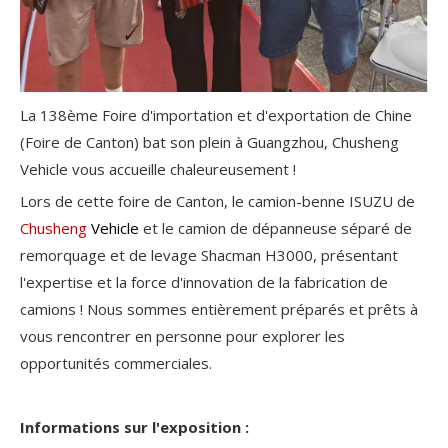
La 138ème Foire d'importation et d'exportation de Chine
(Foire de Canton) bat son plein à Guangzhou, Chusheng
Vehicle vous accueille chaleureusement !
Lors de cette foire de Canton, le camion-benne ISUZU de
Chusheng
Vehicle
et le camion de dépanneuse séparé de
remorquage et de levage Shacman H3000, présentant
l'expertise et la force d'innovation de la fabrication de
camions ! Nous sommes entièrement préparés et prêts à
vous rencontrer en personne pour explorer les
opportunités commerciales.
Informations sur l'exposition :