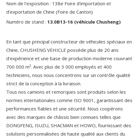
Nom de l'exposition : 138e Foire d'importation et
d'exportation de Chine (Foire de Canton)
Numéro de stand :
13.0B13-16 (véhicule Chusheng)
En tant que principal constructeur de véhicules spéciaux en
Chine, CHUSHENG VEHICLE possède plus de 20 ans
d'expérience et une base de production moderne couvrant
700 000 m². Avec plus de 3 000 employés et 400
techniciens, nous nous concentrons sur un contrôle qualité
strict de la conception à la livraison.
Tous nos camions et remorques sont produits selon les
normes internationales comme ISO 9001, garantissant des
performances fiables et une sécurité. Nous coopérons
avec des marques de châssis bien connues telles que
DONGFENG, ISUZU, SHACMAN et HOWO, fournissant des
solutions personnalisées de haute qualité aux clients du