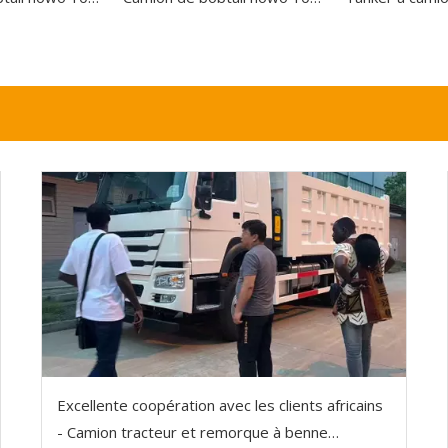
Excellente coopération avec les clients africains
- Camion tracteur et remorque à benne