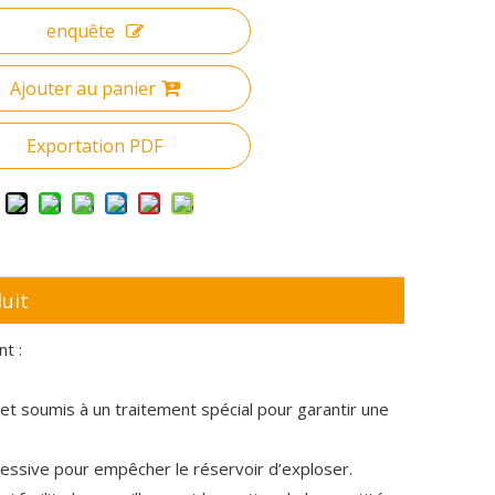
enquête
Ajouter au panier
Exportation PDF
uit
t :
et soumis à un traitement spécial pour garantir une
cessive pour empêcher le réservoir d’exploser.