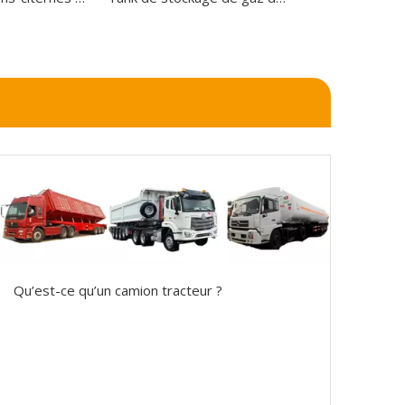
Qu’est-ce qu’un camion tracteur ?