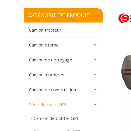
CATÉGORIE DE PRODUIT
Camion tracteur
Camion citerne
Camion de nettoyage
Camion à ordures
Camion de construction
Série de chars GPL
Camion de bobtail GPL