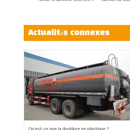
Actualités connexes
Qu'est-ce que la doublure en plastique ?