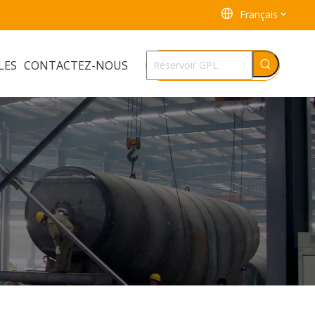
Français
LES
CONTACTEZ-NOUS