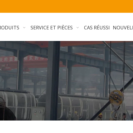
RODUITS
SERVICE ET PIÈCES
CAS RÉUSSI
NOUVEL