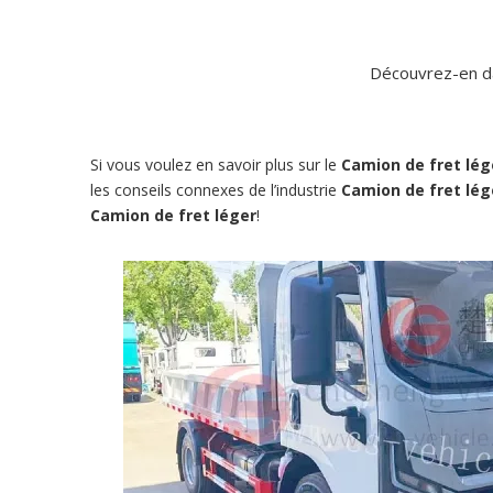
Découvrez-en da
Si vous voulez en savoir plus sur le
Camion de fret lég
les conseils connexes de l’industrie
Camion de fret lég
Camion de fret léger
!