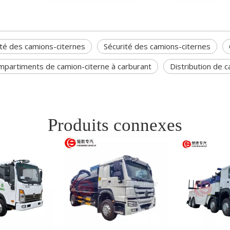
ité des camions-citernes
Sécurité des camions-citernes
mpartiments de camion-citerne à carburant
Distribution de 
Produits connexes