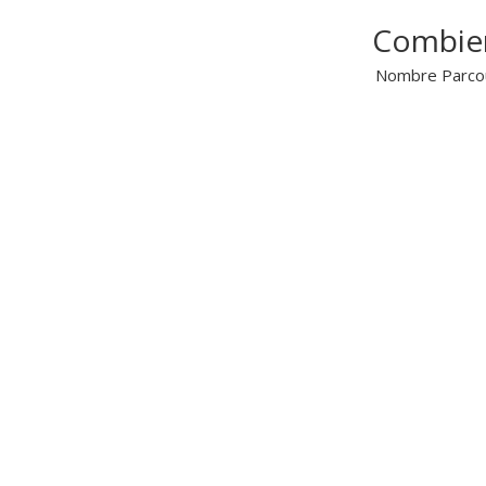
Combien
Nombre Parcou