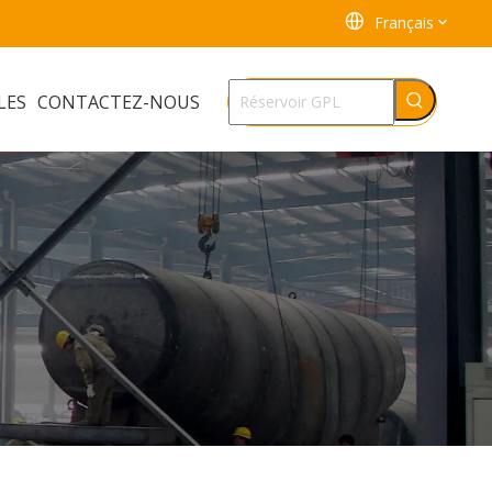
Français
LES
CONTACTEZ-NOUS