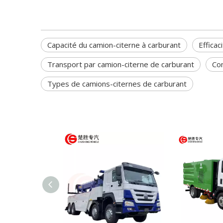
Capacité du camion-citerne à carburant
Efficac
Transport par camion-citerne de carburant
Co
Types de camions-citernes de carburant